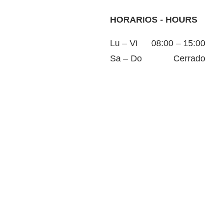
HORARIOS - HOURS
Lu – Vi
08:00 – 15:00
Sa – Do
Cerrado