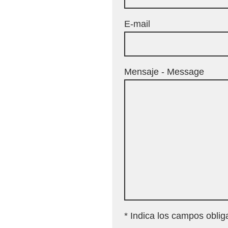
E-mail
Mensaje - Message
* Indica los campos oblig