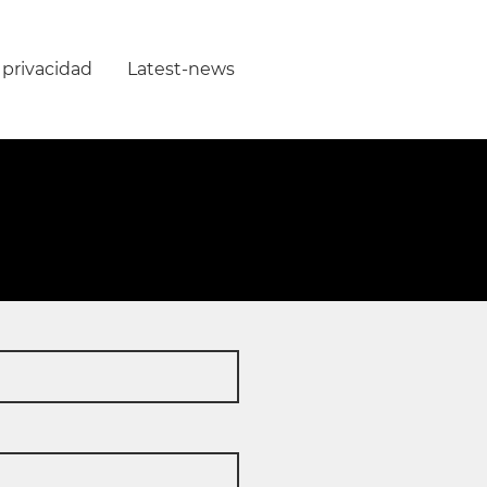
 privacidad
Latest-news